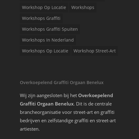
Workshop Op Locatie
Workshops
Workshops Graffiti
Workshops Graffiti Spuiten
Workshops In Nederland
Workshops Op Locatie
Workshop Street-Art
Overkoepelend Graffiti Orgaan Benelux
Wij zijn aangesloten bij het
Overkoepelend
Graffiti Orgaan Benelux
. Dit is de centrale
brancheorganisatie voor street-art en graffiti
bedrijven en zelfstandige graffiti en street-art
artiesten.