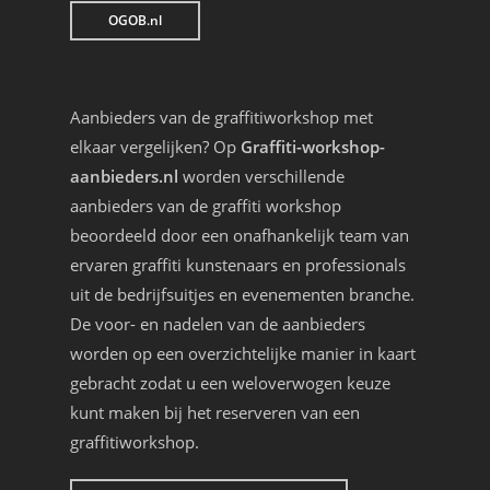
OGOB.nl
Aanbieders van de graffitiworkshop met
elkaar vergelijken? Op
Graffiti-workshop-
aanbieders.nl
worden verschillende
aanbieders van de graffiti workshop
beoordeeld door een onafhankelijk team van
ervaren graffiti kunstenaars en professionals
uit de bedrijfsuitjes en evenementen branche.
De voor- en nadelen van de aanbieders
worden op een overzichtelijke manier in kaart
gebracht zodat u een weloverwogen keuze
kunt maken bij het reserveren van een
graffitiworkshop.