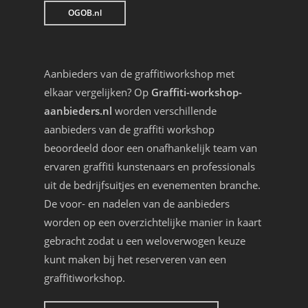
OGOB.nl
Aanbieders van de graffitiworkshop met
elkaar vergelijken? Op
Graffiti-workshop-
aanbieders.nl
worden verschillende
aanbieders van de graffiti workshop
beoordeeld door een onafhankelijk team van
ervaren graffiti kunstenaars en professionals
uit de bedrijfsuitjes en evenementen branche.
De voor- en nadelen van de aanbieders
worden op een overzichtelijke manier in kaart
gebracht zodat u een weloverwogen keuze
kunt maken bij het reserveren van een
graffitiworkshop.