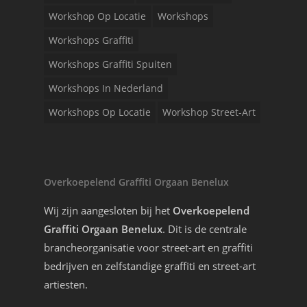
Workshop Op Locatie
Workshops
Workshops Graffiti
Workshops Graffiti Spuiten
Workshops In Nederland
Workshops Op Locatie
Workshop Street-Art
Overkoepelend Graffiti Orgaan Benelux
Wij zijn aangesloten bij het
Overkoepelend
Graffiti Orgaan Benelux
. Dit is de centrale
brancheorganisatie voor street-art en graffiti
bedrijven en zelfstandige graffiti en street-art
artiesten.