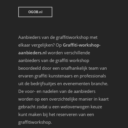
OGOB.nl
Aanbieders van de graffitiworkshop met
elkaar vergelijken? Op
Graffiti-workshop-
aanbieders.nl
worden verschillende
aanbieders van de graffiti workshop
beoordeeld door een onafhankelijk team van
ervaren graffiti kunstenaars en professionals
uit de bedrijfsuitjes en evenementen branche.
De voor- en nadelen van de aanbieders
worden op een overzichtelijke manier in kaart
gebracht zodat u een weloverwogen keuze
kunt maken bij het reserveren van een
graffitiworkshop.