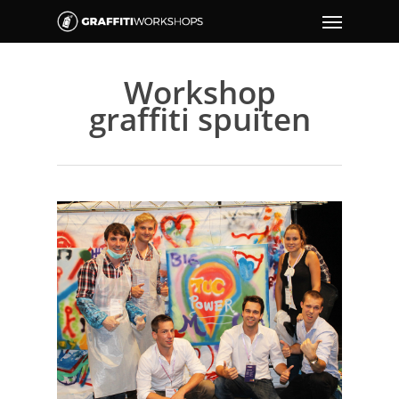
Workshop
graffiti spuiten