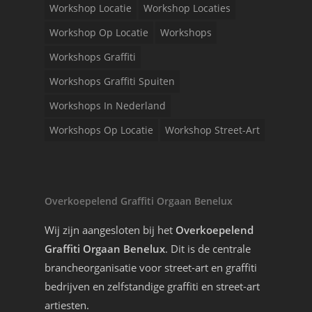
Workshop Locatie
Workshop Locaties
Workshop Op Locatie
Workshops
Workshops Graffiti
Workshops Graffiti Spuiten
Workshops In Nederland
Workshops Op Locatie
Workshop Street-Art
Overkoepelend Graffiti Orgaan Benelux
Wij zijn aangesloten bij het
Overkoepelend
Graffiti Orgaan Benelux
. Dit is de centrale
brancheorganisatie voor street-art en graffiti
bedrijven en zelfstandige graffiti en street-art
artiesten.