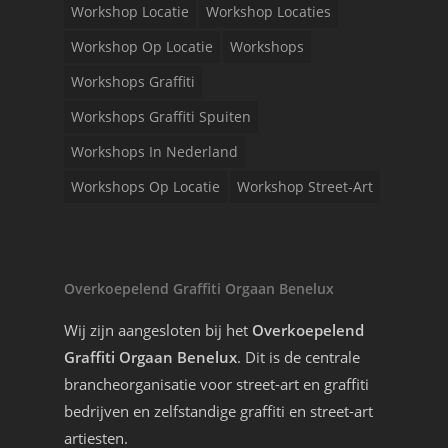
Workshop Locatie
Workshop Locaties
Workshop Op Locatie
Workshops
Workshops Graffiti
Workshops Graffiti Spuiten
Workshops In Nederland
Workshops Op Locatie
Workshop Street-Art
Overkoepelend Graffiti Orgaan Benelux
Wij zijn aangesloten bij het
Overkoepelend
Graffiti Orgaan Benelux
. Dit is de centrale
brancheorganisatie voor street-art en graffiti
bedrijven en zelfstandige graffiti en street-art
artiesten.