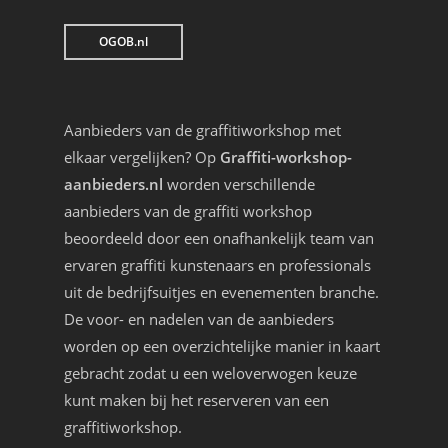
OGOB.nl
Aanbieders van de graffitiworkshop met
elkaar vergelijken? Op
Graffiti-workshop-
aanbieders.nl
worden verschillende
aanbieders van de graffiti workshop
beoordeeld door een onafhankelijk team van
ervaren graffiti kunstenaars en professionals
uit de bedrijfsuitjes en evenementen branche.
De voor- en nadelen van de aanbieders
worden op een overzichtelijke manier in kaart
gebracht zodat u een weloverwogen keuze
kunt maken bij het reserveren van een
graffitiworkshop.