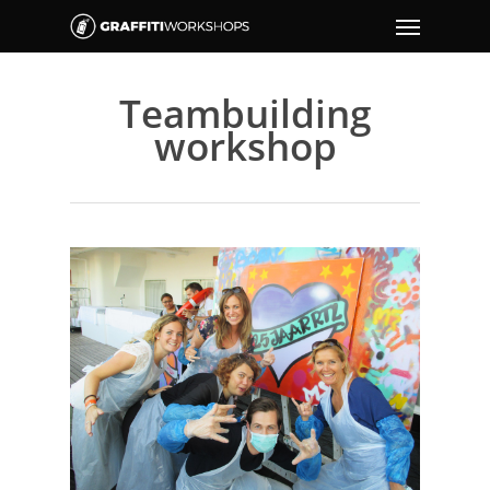
Teambuilding
workshop